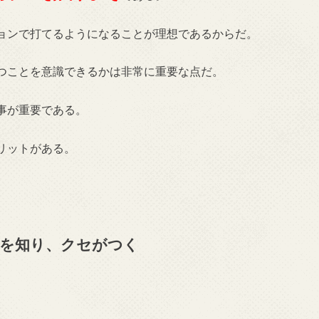
ョンで打てるようになることが理想であるからだ。
つことを意識できるかは非常に重要な点だ。
事が重要である。
リットがある。
を知り、クセがつく