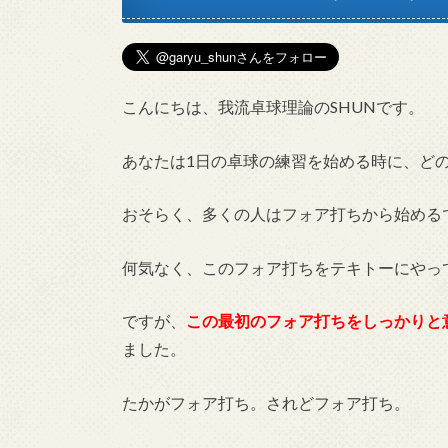
こんにちは、我流卓球理論のSHUNです。
あなたは1日の卓球の練習を始める時に、ど
おそらく、多くの人はフォア打ちから始める
何気なく、このフォア打ちをテキトーにやっ
ですが、
この最初のフォア打ちをしっかりと
ました。
たかがフォア打ち。されどフォア打ち。