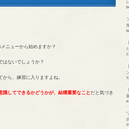
のメニューから始めますか？
ではないでしょうか？
てから、練習に入りますよね。
意識してできるかどうかが、結構重要なこと
だと気づき