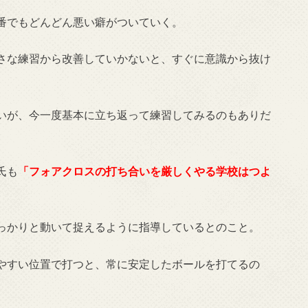
番でもどんどん悪い癖がついていく。
さな練習から改善していかないと、すぐに意識から抜け
いが、今一度基本に立ち返って練習してみるのもありだ
氏も
「フォアクロスの打ち合いを厳しくやる学校はつよ
っかりと動いて捉えるように指導しているとのこと。
やすい位置で打つと、常に安定したボールを打てるの