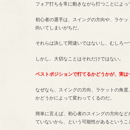
フォア打ちを常に動きながら打つことによっ
初心者の選手は、スイングの方向や、ラケッ
向いてしまいがちだ。
それらは決して間違いではないし、むしろ一
しかし、大切なことはそれだけではない。
ベストポジションで打てるかどうかが、実は
なぜなら、スイングの方向、ラケットの角度
かどうかによって変わってくるのだ。
簡単に言えば、初心者のスイングの方向など
ていないから、という可能性があるというこ