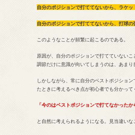
自分のポジションで打ててないから、ラケッ
自分のポジションで打ててないから、打球の
このようなことが頻繁に起こるのである。
原因が、自分のポジションで打てていないこ
調節だけに意識が向いてしまうのは、あまり
しかしながら、常に自分のベストポジション
たときに考えるべき点が初心者でも分かって
「今のはベストポジションで打てなかったか
と自然に考えられるようになる。見当違いな