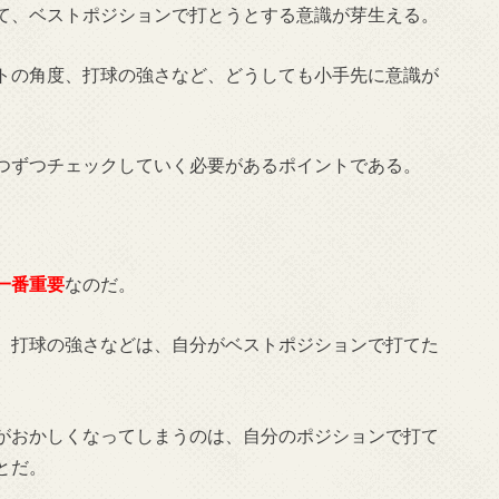
て、ベストポジションで打とうとする意識が芽生える。
トの角度、打球の強さなど、どうしても小手先に意識が
つずつチェックしていく必要があるポイントである。
一番重要
なのだ。
、打球の強さなどは、自分がベストポジションで打てた
がおかしくなってしまうのは、自分のポジションで打て
とだ。