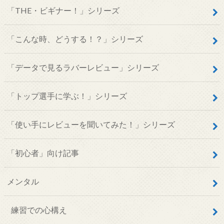
「THE・ビギナー！」シリーズ
「こんな時、どうする！？」シリーズ
「データで見るラバーレビュー」シリーズ
「トップ選手に学ぶ！」シリーズ
「使い手にレビューを聞いてみた！」シリーズ
「初心者」向け記事
メンタル
練習での心構え