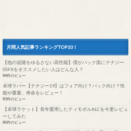
月間人気記事ランキングTOP10！
【他の追随をゆるさない高性能】僕がバック面にテナジー
05FXをオススメしたい人はどんな人？
84件のビュー
卓球ラバー【テナジー19】はフォア向け？バック向け？性
能や重量、寿命をレビュー！
83件のビュー
【卓球ラケット】長年愛用したティモボルALCを今更レビュ
ーしてみた
80件のビュー