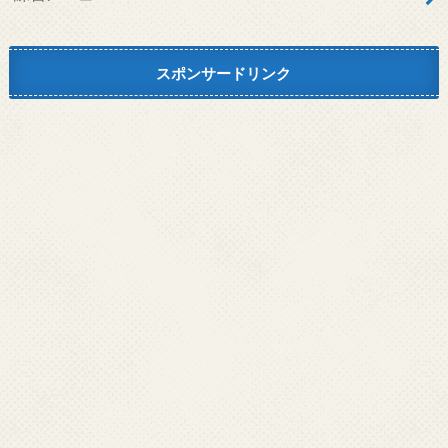
スポンサードリンク