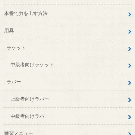
本番で力を出す方法
用具
ラケット
中級者向けラケット
ラバー
上級者向けラバー
中級者向けラバー
練習メニュー