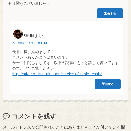
有り難うございました！
返信する
SHUN
より:
2015年5月16日 10:04 PM
長谷川様、始めまして！
コメントありがとうございます。
サーブに関しましては、以下の記事にもっと詳しく書いてます
ので、ぜひご覧ください！
http://mizuno-shunsuke.com/service-of-table-tennis/
返信する
コメントを残す
メールアドレスが公開されることはありません。
*
が付いている欄