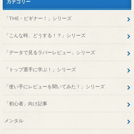
カテゴリー
「THE・ビギナー！」シリーズ
「こんな時、どうする！？」シリーズ
「データで見るラバーレビュー」シリーズ
「トップ選手に学ぶ！」シリーズ
「使い手にレビューを聞いてみた！」シリーズ
「初心者」向け記事
メンタル