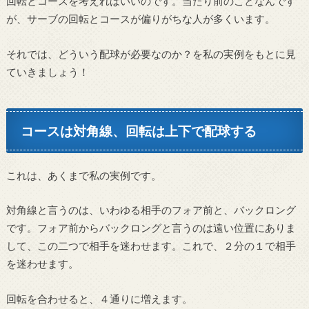
回転とコースを考えればいいのです。当たり前のことなんです
が、サーブの回転とコースが偏りがちな人が多くいます。
それでは、どういう配球が必要なのか？を私の実例をもとに見
ていきましょう！
コースは対角線、回転は上下で配球する
これは、あくまで私の実例です。
対角線と言うのは、いわゆる相手のフォア前と、バックロング
です。フォア前からバックロングと言うのは遠い位置にありま
して、この二つで相手を迷わせます。これで、２分の１で相手
を迷わせます。
回転を合わせると、４通りに増えます。