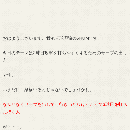
おはようございます、我流卓球理論のSHUNです。
今日のテーマは3球目攻撃を打ちやすくするためのサーブの出し
方
です。
いまだに、結構いるんじゃないでしょうかね。。
なんとなくサーブを出して、行き当たりばったりで3球目を打ち
に行く人
が・・・。