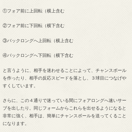
①フォア前に上回転（横上含む
②フォア前に下回転（横下含む
③バックロングへ上回転（横上含む
④バックロングへ下回転（横下含む
と言うように、相手を迷わせることによって、チャンスボール
を作ったり、相手の反応スピードを落とし、３球目につなげや
すくしています。
さらに、この４通りで迷っている間にフォアロングへ速いサー
ブを出したり。同じフォームからこれらを出せるようになると
非常に強く、相手は、簡単にチャンスボールを送ってくること
になります。