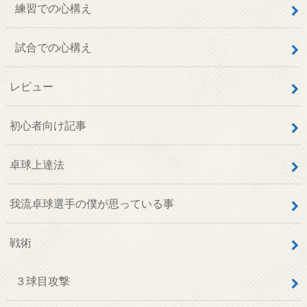
練習での心構え
試合での心構え
レビュー
初心者向け記事
卓球上達法
我流卓球選手の僕が思っている事
戦術
３球目攻撃