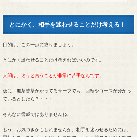
とにかく、相手を迷わせることだけ考える！
目的は、この一点に絞りましょう。
とにかく迷わせることだけ考えればいいのです。
人間は、迷うと言うことが非常に苦手なんです。
仮に、無茶苦茶かかってるサーブでも、回転やコースが分かっ
ているとしたら？・・・
そんなに脅威ではありませんね。
もう、お気づきかもしれませんが、相手を迷わせるためには、