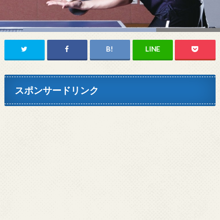
スポンサードリンク