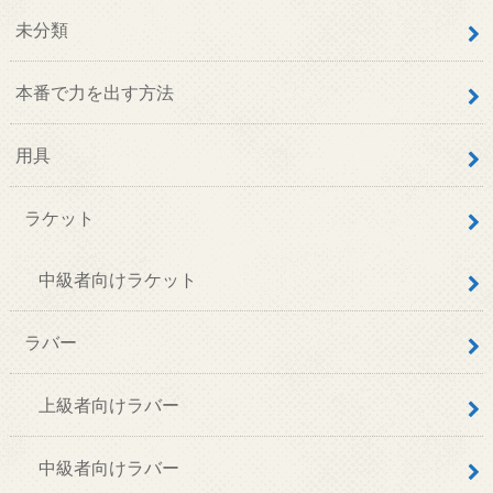
未分類
本番で力を出す方法
用具
ラケット
中級者向けラケット
ラバー
上級者向けラバー
中級者向けラバー