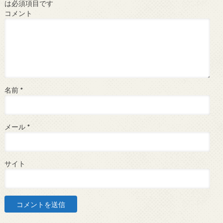
は必須項目です
コメント
名前
*
メール
*
サイト