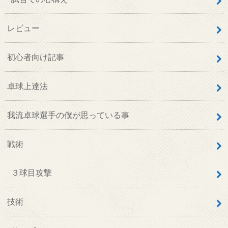
レビュー
初心者向け記事
卓球上達法
我流卓球選手の僕が思っている事
戦術
３球目攻撃
技術