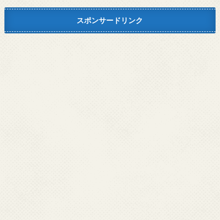
スポンサードリンク