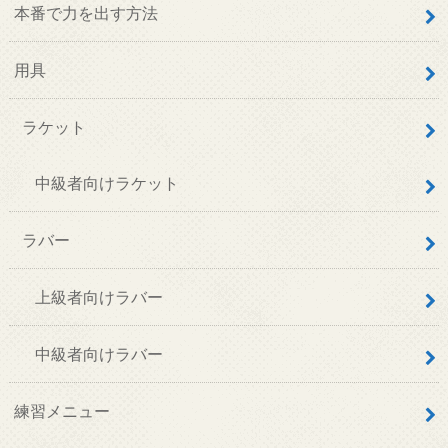
本番で力を出す方法
用具
ラケット
中級者向けラケット
ラバー
上級者向けラバー
中級者向けラバー
練習メニュー