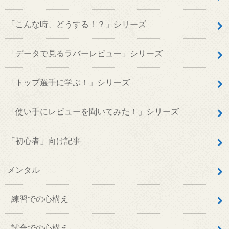
「こんな時、どうする！？」シリーズ
「データで見るラバーレビュー」シリーズ
「トップ選手に学ぶ！」シリーズ
「使い手にレビューを聞いてみた！」シリーズ
「初心者」向け記事
メンタル
練習での心構え
試合での心構え