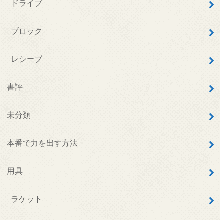
ドライブ
ブロック
レシーブ
書評
未分類
本番で力を出す方法
用具
ラケット