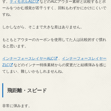
す。
ティモボルALC
などのALCアウター素材と比較するとボ
ールをつかむ感覚が若干うすく、回転もわずかにかけにくいで
すね。
しかしながら、そこまで大きな差はありません。
もともとアウターのカーボンを使用してた人は比較的すぐ慣れ
ると思います。
インナーフォースレイヤーALC
、
インナーフォースレイヤー
ZLC
などのインナー特殊素材からの変更だと結構弾みを感じ
てしまい、難しいかもしれませんね。
飛距離・スピード
非常に弾みます。