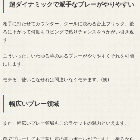
超ダイナミックで派手なプレーがやりやすい
相手に打たせてカウンター、クールに決める台上フリック、後
ろに下がって何度もロビングで粘りチャンスをうかがい引き返
す
こういった、いわゆる華のあるプレーがやりやすくそれを可能
にします。
モテる、使いこなせれば間違いなくモテます。(笑)
幅広いプレー領域
また、幅広いプレー領域もこのラケットの魅力といえます。
前でプレーしても非常に質の高いボールがでますし、後ろから