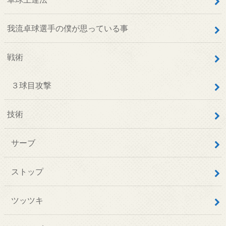
我流卓球選手の僕が思っている事
戦術
３球目攻撃
技術
サーブ
ストップ
ツッツキ