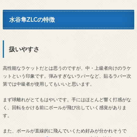
水谷隼ZLCの特徴
扱いやすさ
高性能なラケットだとは思うのですが、中・上級者向けのラケ
ットという印象です。弾みすぎないラバーなど、貼るラバー次
第では中級者が使用してもいいと思います。
まず球離れがとてもはやいです。手にはほとんど響く打感がな
く、回転をかける前にボールが飛び出していく感覚がありま
す。
また、ボールが直線的に飛んでいくため好みが分かれそうで