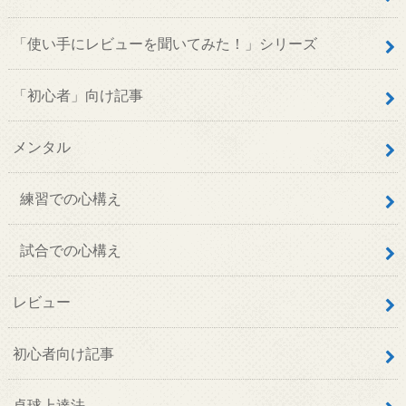
「使い手にレビューを聞いてみた！」シリーズ
「初心者」向け記事
メンタル
練習での心構え
試合での心構え
レビュー
初心者向け記事
卓球上達法