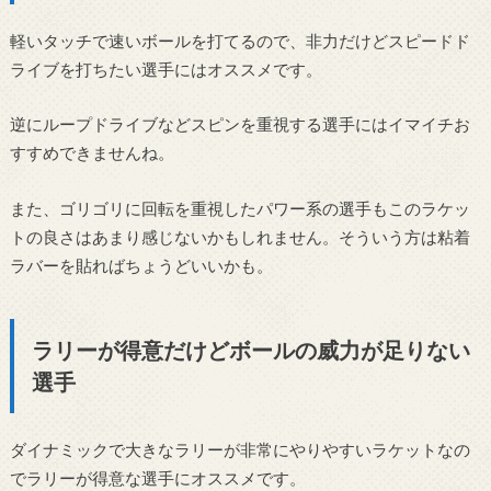
軽いタッチで速いボールを打てるので、非力だけどスピードド
ライブを打ちたい選手にはオススメです。
逆にループドライブなどスピンを重視する選手にはイマイチお
すすめできませんね。
また、ゴリゴリに回転を重視したパワー系の選手もこのラケッ
トの良さはあまり感じないかもしれません。そういう方は粘着
ラバーを貼ればちょうどいいかも。
ラリーが得意だけどボールの威力が足りない
選手
ダイナミックで大きなラリーが非常にやりやすいラケットなの
でラリーが得意な選手にオススメです。