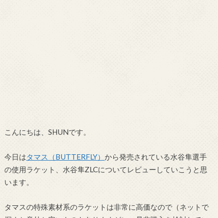
こんにちは、SHUNです。
今日は
タマス（BUTTERFLY）
から発売されている水谷隼選手
の使用ラケット、水谷隼ZLCについてレビューしていこうと思
います。
タマスの特殊素材系のラケットは非常に高価なので（ネットで