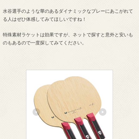
水谷選手のような華のあるダイナミックなプレーにあこがれて
る人はぜひ体感してみてほしいですね！
特殊素材ラケットは効果ですが、ネットで探すと意外と安いも
のもあるので一度探してみてください。