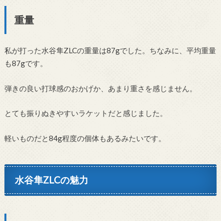
重量
私が打った水谷隼ZLCの重量は87gでした。ちなみに、平均重量
も87gです。
弾きの良い打球感のおかげか、あまり重さを感じません。
とても振りぬきやすいラケットだと感じました。
軽いものだと84g程度の個体もあるみたいです。
水谷隼ZLCの魅力