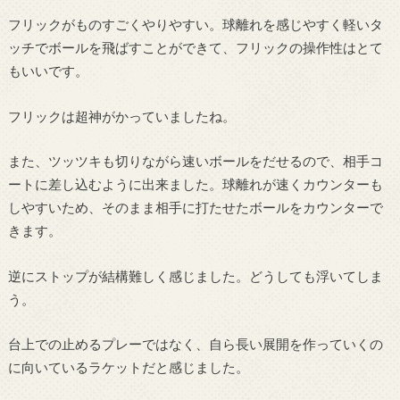
フリックがものすごくやりやすい。球離れを感じやすく軽いタ
ッチでボールを飛ばすことができて、フリックの操作性はとて
もいいです。
フリックは超神がかっていましたね。
また、ツッツキも切りながら速いボールをだせるので、相手コ
ートに差し込むように出来ました。球離れが速くカウンターも
しやすいため、そのまま相手に打たせたボールをカウンターで
きます。
逆にストップが結構難しく感じました。どうしても浮いてしま
う。
台上での止めるプレーではなく、自ら長い展開を作っていくの
に向いているラケットだと感じました。