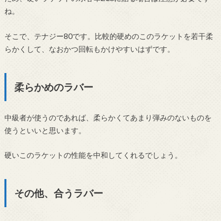
ね。
そこで、テナジー80です。比較的硬めのこのラケットを若干柔
らかくして、なおかつ回転もかけやすいはずです。
柔らかめのラバー
中級者が使うのであれば、柔らかくてあまり弾みのないものを
使うといいと思います。
硬いこのラケットの性能を中和してくれるでしょう。
その他、合うラバー