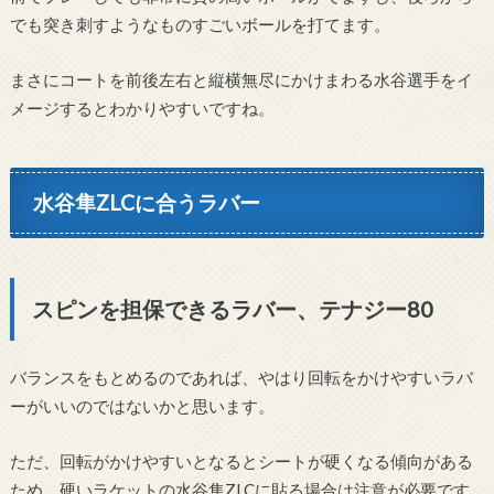
でも突き刺すようなものすごいボールを打てます。
まさにコートを前後左右と縦横無尽にかけまわる水谷選手をイ
メージするとわかりやすいですね。
水谷隼ZLCに合うラバー
スピンを担保できるラバー、テナジー80
バランスをもとめるのであれば、やはり回転をかけやすいラバ
ーがいいのではないかと思います。
ただ、回転がかけやすいとなるとシートが硬くなる傾向がある
ため、硬いラケットの水谷隼ZLCに貼る場合は注意が必要です